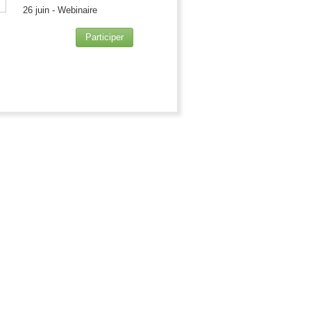
26 juin - Webinaire
Participer