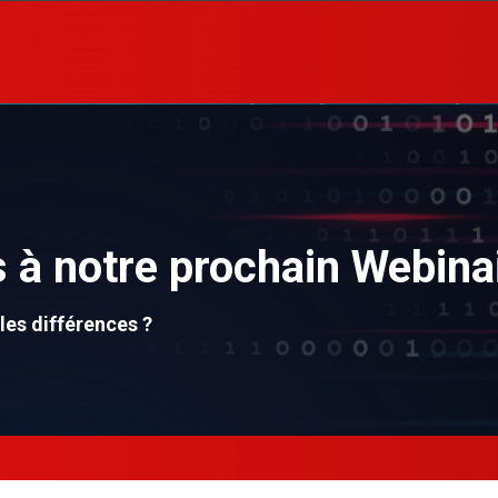
 à notre prochain Webina
es différences ?