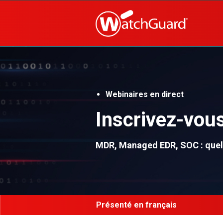
Webinaires en direct
Inscrivez-vous
MDR, Managed EDR, SOC : quell
Présenté en français