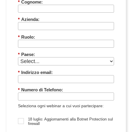
*
Cognome:
*
Azienda:
*
Ruolo:
*
Paese:
*
Indirizzo email:
*
Numero di Telefono:
Seleziona ogni webinar a cui vuoi partecipare:
18 luglio: Aggiornamenti alla Botnet Protection sul
firewall