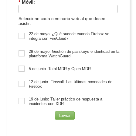
*
Móvil:
Seleccione cada seminario web al que desee
asistir:
22 de mayo: ¿Qué sucede cuando Firebox se
integra con FireCloud?
29 de mayo: Gestión de passkeys e identidad en la
plataforma WatchGuard
5 de junio: Total MDR y Open MDR
12 de junio: Firewall: Las últimas novedades de
Firebox
19 de junio: Taller práctico de respuesta a
incidentes con XDR
Enviar