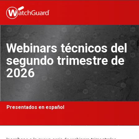
Webinars técnicos del
segundo trimestre de
2026
Presentados en español