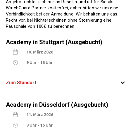
Angebot richtet sich nur an Reseller und ist für Sie als
WatchGuard Partner kostenfrei, daher bitten wir um eine
Verbindlichkeit bei der Anmeldung. Wir behalten uns das
Recht vor, bei Nichterscheinen ohne Stornierung eine
Pauschale von 100€ zu berechnen
Academy in Stuttgart (Ausgebucht)
10. März 2026
9 Uhr - 16 Uhr
Zum Standort
ACHAT Hotel Stuttgart Airport - Vor dem
Academy in Düsseldorf (Ausgebucht)
Lauch 20, 70567 Stuttgart
11. März 2026
9 Uhr - 16 Uhr