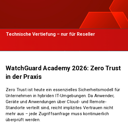
Technische Vertiefung – nur für Reseller
WatchGuard Academy 2026: Zero Trust
in der Praxis
Zero Trust ist heute ein essenzielles Sicherheitsmodell für
Unternehmen in hybriden IT-Umgebungen. Da Anwender,
Geräte und Anwendungen über Cloud- und Remote-
Standorte verteilt sind, reicht implizites Vertrauen nicht
mehr aus – jede Zugriffsanfrage muss kontinuierlich
überprüft werden.