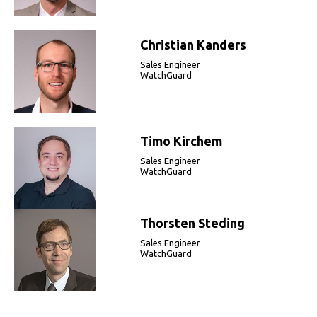
Christian Kanders
Sales Engineer
WatchGuard
Timo Kirchem
Sales Engineer
WatchGuard
Thorsten Steding
Sales Engineer
WatchGuard