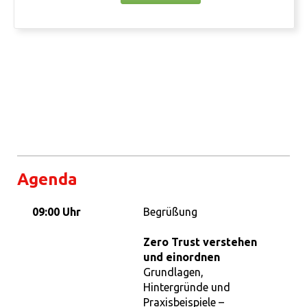
Agenda
09:00 Uhr
Begrüßung
Zero Trust verstehen
und einordnen
Grundlagen,
Hintergründe und
Praxisbeispiele –