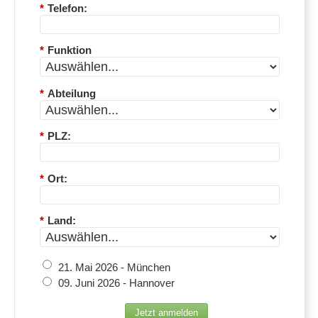
*
Telefon:
*
Funktion
*
Abteilung
*
PLZ:
*
Ort:
*
Land:
21. Mai 2026 - München
09. Juni 2026 - Hannover
Jetzt anmelden