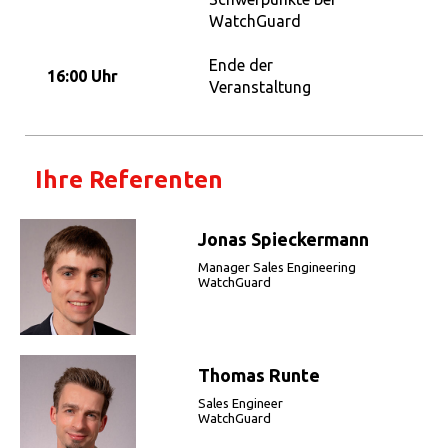
WatchGuard
Ende der
16:00 Uhr
Veranstaltung
Ihre Referenten
Jonas Spieckermann
Manager Sales Engineering
WatchGuard
Thomas Runte
Sales Engineer
WatchGuard