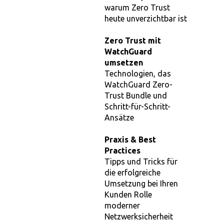
warum Zero Trust
heute unverzichtbar ist
Zero Trust mit
WatchGuard
umsetzen
Technologien, das
WatchGuard Zero-
Trust Bundle und
Schritt-für-Schritt-
Ansätze
Praxis & Best
Practices
Tipps und Tricks für
die erfolgreiche
Umsetzung bei Ihren
Kunden Rolle
moderner
Netzwerksicherheit